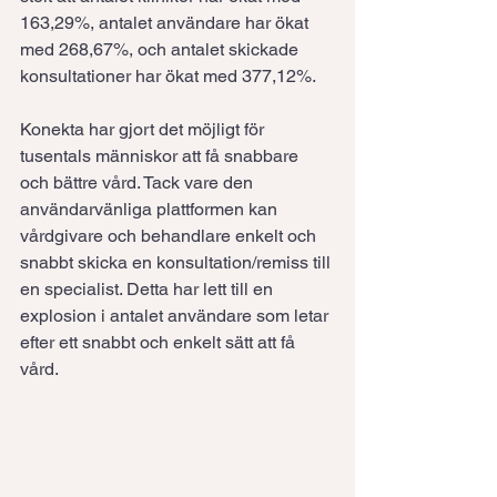
163,29%, antalet användare har ökat 
med 268,67%, och antalet skickade 
konsultationer har ökat med 377,12%.
Konekta har gjort det möjligt för 
tusentals människor att få snabbare 
och bättre vård. Tack vare den 
användarvänliga plattformen kan 
vårdgivare och behandlare enkelt och 
snabbt skicka en konsultation/remiss till 
en specialist. Detta har lett till en 
explosion i antalet användare som letar 
efter ett snabbt och enkelt sätt att få 
vård.