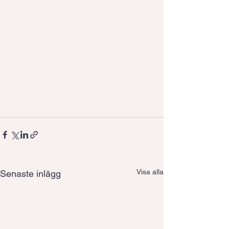
Visa alla
Senaste inlägg