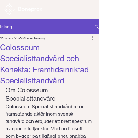
Inlägg
15 mars 2024
2 min läsning
Colosseum
Specialisttandvård och
Konekta: Framtidsinriktad
Specialisttandvård
Om Colosseum 
Specialisttandvård
Colosseum Specialisttandvård är en 
framstående aktör inom svensk 
tandvård och erbjuder ett brett spektrum 
av specialisttjänster. Med en filosofi 
som bygger på tillgänglighet, snabba 