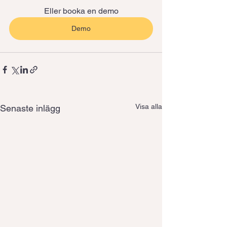
Eller booka en demo
Demo
Visa alla
Senaste inlägg