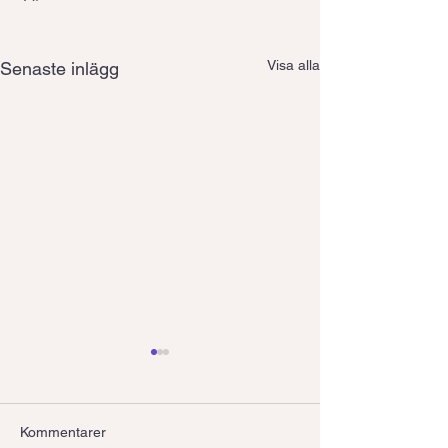
Visa alla
Senaste inlägg
Kommentarer