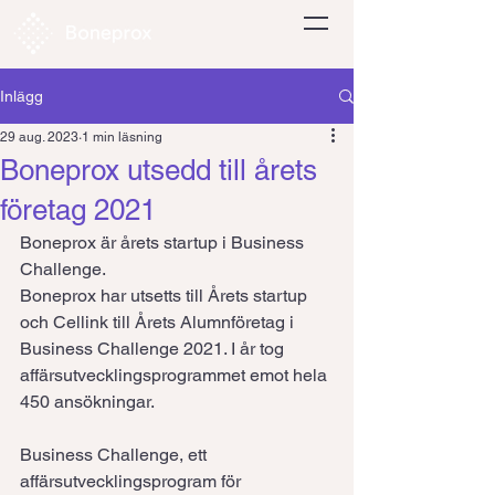
Inlägg
29 aug. 2023
1 min läsning
Boneprox utsedd till årets
företag 2021
Boneprox är årets startup i Business 
Challenge.
Boneprox har utsetts till Årets startup 
och Cellink till Årets Alumnföretag i 
Business Challenge 2021. I år tog 
affärsutvecklingsprogrammet emot hela 
450 ansökningar.
Business Challenge, ett 
affärsutvecklingsprogram för 