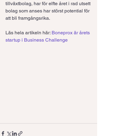
tillväxtbolag, har för elfte året i rad utsett 
bolag som anses har störst potential för 
att bli framgångsrika.
Läs hela artikeln här: 
Boneprox är årets 
startup i Business Challenge