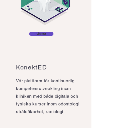
Läs mer
KonektED
Vår plattform för kontinuerlig
kompetensutveckling inom
kliniken med både digitala och
fysiska kurser inom odontologi,
strålsäkerhet, radiologi