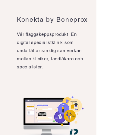
Konekta by Boneprox
Vår flaggskeppsprodukt. En
digital specialistklinik som
underlättar smidig samverkan
mellan kliniker, tandläkare och
specialister.