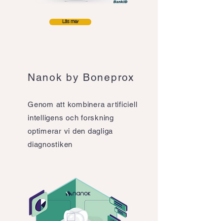
Läs mer
Nanok by Boneprox
Genom att kombinera artificiell
intelligens och forskning
optimerar vi den dagliga
diagnostiken