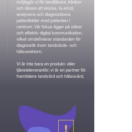
möjliggör vi för tandläkare, kliniker
och läkare att skicka, ta emot,
analysera och diagnostisera
patientbilder med patienten i
centrum. Vår fokus ligger på säker
och effektiv digital kommunikation,
vilket omdefinierar standarden för
diagnostik inom tandvårds- och
hälsosektorn.
Vi är inte bara en produkt- eller
tjänsteleverantör; vi är en partner för
framtidens tandvård och hälsovård.